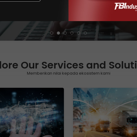
lore Our Services and Solut
Memberikan nilai kepada ekosistem kami