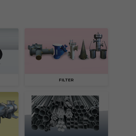
FILTER