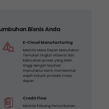
tumbuhan Bisnis Anda
E-Cloud Manufacturing
Merintis Masa Depan Manufaktur:
Temukan tingkat efisiensi dan
kelincahan proses yang lebih
tinggi dengan layanan
manufaktur kami, membentuk
wajah industri produksi masa
depan.
Credit Flow
Merintis Peluang Pertumbuhan,