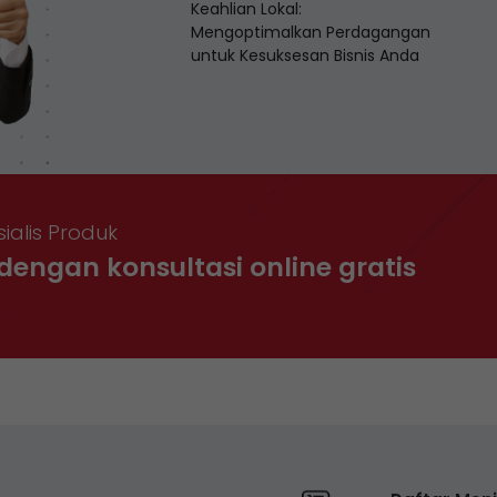
Keahlian Lokal:
Mengoptimalkan Perdagangan
untuk Kesuksesan Bisnis Anda
ialis Produk
dengan konsultasi online gratis