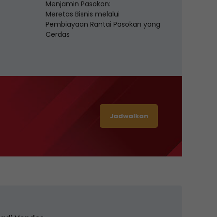
Menjamin Pasokan:
Meretas Bisnis melalui
Pembiayaan Rantai Pasokan yang
Cerdas
Jadwalkan