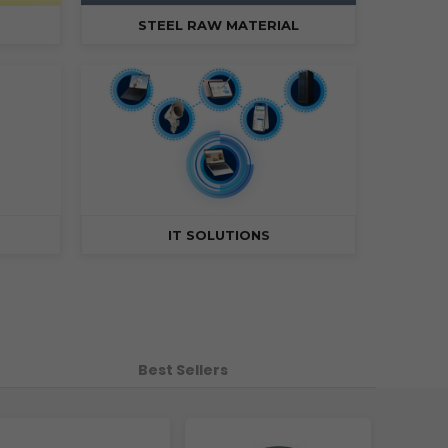
STEEL RAW MATERIAL
IT SOLUTION
S
Best Sellers